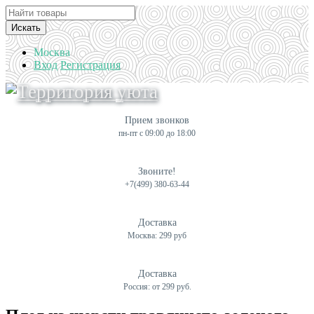
Искать
Москва
Вход
Регистрация
Прием звонков
пн-пт с 09:00 до 18:00
Звоните!
+7(499) 380-63-44
Доставка
Москва: 299 руб
Доставка
Россия: от 299 руб.