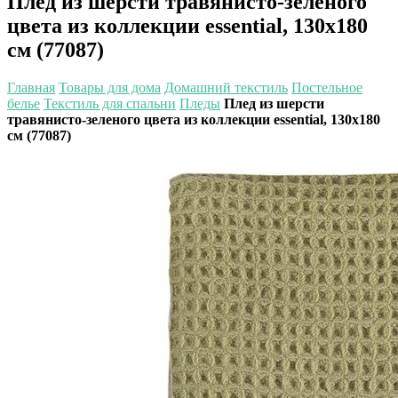
Плед из шерсти травянисто-зеленого
цвета из коллекции essential, 130х180
см (77087)
Главная
Товары для дома
Домашний текстиль
Постельное
белье
Текстиль для спальни
Пледы
Плед из шерсти
травянисто-зеленого цвета из коллекции essential, 130х180
см (77087)