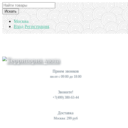
Искать
Москва
Вход
Регистрация
Прием звонков
пн-пт с 09:00 до 18:00
Звоните!
+7(499) 380-63-44
Доставка
Москва: 299 руб