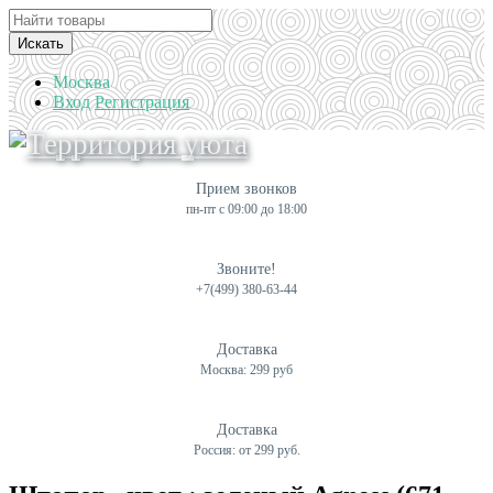
Искать
Москва
Вход
Регистрация
Прием звонков
пн-пт с 09:00 до 18:00
Звоните!
+7(499) 380-63-44
Доставка
Москва: 299 руб
Доставка
Россия: от 299 руб.