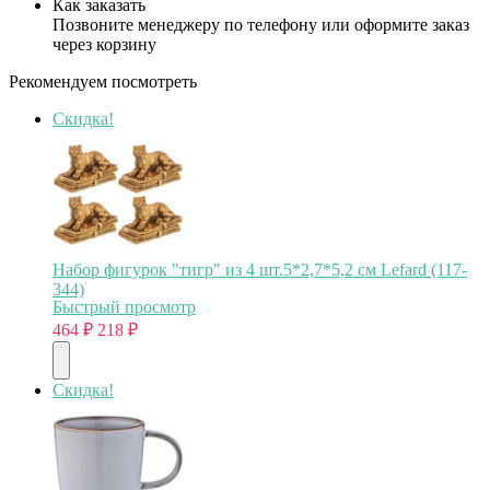
Как заказать
Позвоните менеджеру по телефону или оформите заказ
через корзину
Рекомендуем посмотреть
Скидка!
Набор фигурок "тигр" из 4 шт.5*2,7*5,2 см Lefard (117-
344)
Быстрый просмотр
464
₽
218
₽
Скидка!