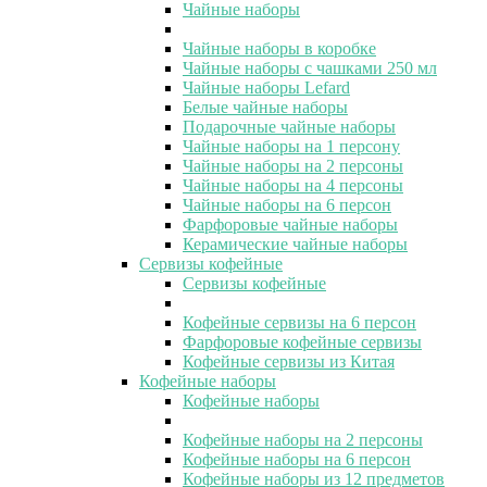
Чайные наборы
Чайные наборы в коробке
Чайные наборы с чашками 250 мл
Чайные наборы Lefard
Белые чайные наборы
Подарочные чайные наборы
Чайные наборы на 1 персону
Чайные наборы на 2 персоны
Чайные наборы на 4 персоны
Чайные наборы на 6 персон
Фарфоровые чайные наборы
Керамические чайные наборы
Сервизы кофейные
Сервизы кофейные
Кофейные сервизы на 6 персон
Фарфоровые кофейные сервизы
Кофейные сервизы из Китая
Кофейные наборы
Кофейные наборы
Кофейные наборы на 2 персоны
Кофейные наборы на 6 персон
Кофейные наборы из 12 предметов