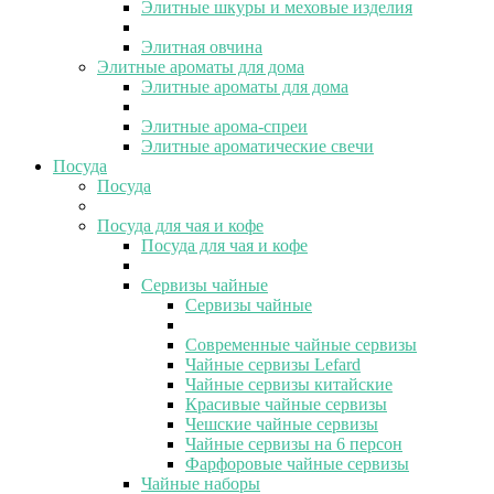
Элитные шкуры и меховые изделия
Элитная овчина
Элитные ароматы для дома
Элитные ароматы для дома
Элитные арома-спреи
Элитные ароматические свечи
Посуда
Посуда
Посуда для чая и кофе
Посуда для чая и кофе
Сервизы чайные
Сервизы чайные
Современные чайные сервизы
Чайные сервизы Lefard
Чайные сервизы китайские
Красивые чайные сервизы
Чешские чайные сервизы
Чайные сервизы на 6 персон
Фарфоровые чайные сервизы
Чайные наборы