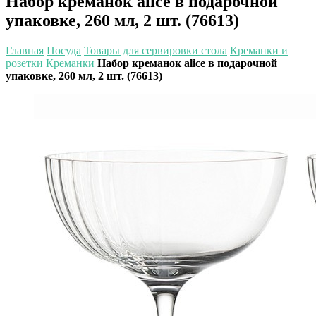
Набор креманок alice в подарочной
упаковке, 260 мл, 2 шт. (76613)
Главная
Посуда
Товары для сервировки стола
Креманки и
розетки
Креманки
Набор креманок alice в подарочной
упаковке, 260 мл, 2 шт. (76613)