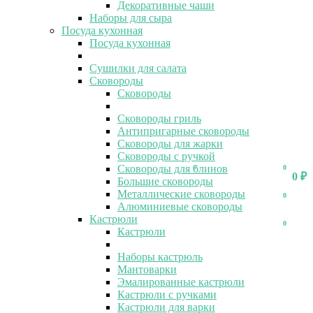
Декоративные чаши
Наборы для сыра
Посуда кухонная
Посуда кухонная
Сушилки для салата
Сковороды
Сковороды
Сковороды гриль
Антипригарные сковороды
Сковороды для жарки
Сковороды с ручкой
Сковороды для блинов
0
0
0
₽
Большие сковороды
Металлические сковороды
0
Алюминиевые сковороды
Кастрюли
0
Кастрюли
Наборы кастрюль
Мантоварки
Эмалированные кастрюли
Кастрюли с ручками
Кастрюли для варки