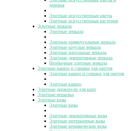
деревья
Элитные искусственные цветы
Элитные искусственные растения
Элитные зеркала
Элитные зеркала
Элитные прямоугольные зеркала
Элитные круглые зеркала
Элитные напольные зеркала
Элитные декоративные зеркала
Необычные элитные зеркала
Элитные кашпо и горшки для цветов
Элитные кашпо и горшки для цветов
Элитные кашпо
Элитные держатели для книг
Элитные вешалки
Элитные вазы
Элитные вазы
Элитные декоративные вазы
Элитные интерьерные вазы
Элитные керамические вазы