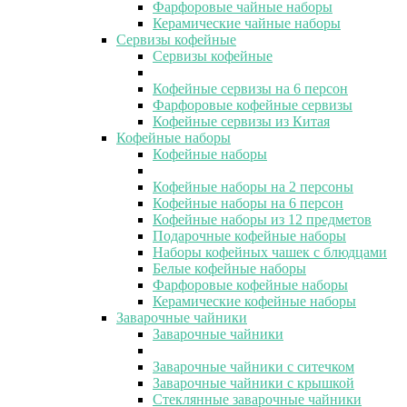
Фарфоровые чайные наборы
Керамические чайные наборы
Сервизы кофейные
Сервизы кофейные
Кофейные сервизы на 6 персон
Фарфоровые кофейные сервизы
Кофейные сервизы из Китая
Кофейные наборы
Кофейные наборы
Кофейные наборы на 2 персоны
Кофейные наборы на 6 персон
Кофейные наборы из 12 предметов
Подарочные кофейные наборы
Наборы кофейных чашек с блюдцами
Белые кофейные наборы
Фарфоровые кофейные наборы
Керамические кофейные наборы
Заварочные чайники
Заварочные чайники
Заварочные чайники с ситечком
Заварочные чайники с крышкой
Стеклянные заварочные чайники