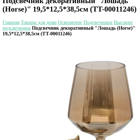
Подсвечник декоративный "Лошадь
(Horse)" 19,5*12,5*38,5см (TT-00011246)
Главная
Товары для дома
Освещение
Подсвечники
Высокие
подсвечники
Подсвечник декоративный "Лошадь (Horse)"
19,5*12,5*38,5см (TT-00011246)