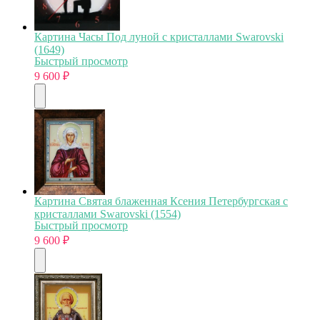
Картина Часы Под луной с кристаллами Swarovski
(1649)
Быстрый просмотр
9 600
₽
Картина Святая блаженная Ксения Петербургская с
кристаллами Swarovski (1554)
Быстрый просмотр
9 600
₽