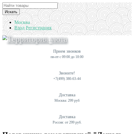
Искать
Москва
Вход
Регистрация
Прием звонков
пн-пт с 09:00 до 18:00
Звоните!
+7(499) 380-63-44
Доставка
Москва: 299 руб
Доставка
Россия: от 299 руб.