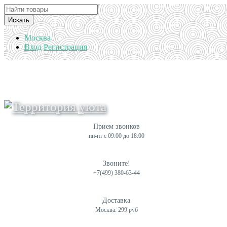
Искать
Москва
Вход
Регистрация
Прием звонков
пн-пт с 09:00 до 18:00
Звоните!
+7(499) 380-63-44
Доставка
Москва: 299 руб