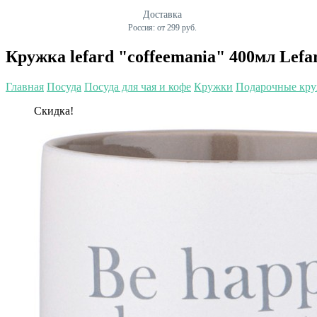
Доставка
Россия: от 299 руб.
Кружка lefard "coffeemania" 400мл Lefar
Главная
Посуда
Посуда для чая и кофе
Кружки
Подарочные кр
Скидка!