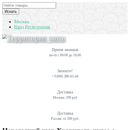
Искать
Москва
Вход
Регистрация
Прием звонков
пн-пт с 09:00 до 18:00
Звоните!
+7(499) 380-63-44
Доставка
Москва: 299 руб
Доставка
Россия: от 299 руб.