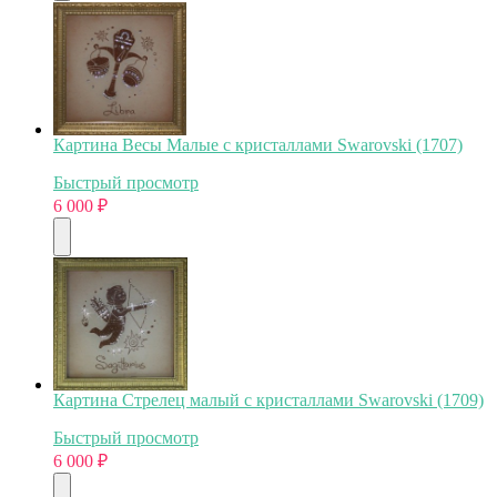
Картина Весы Малые с кристаллами Swarovski (1707)
Быстрый просмотр
6 000
₽
Картина Стрелец малый с кристаллами Swarovski (1709)
Быстрый просмотр
6 000
₽