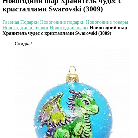
Новогодний шар Хранитель чудес с
кристаллами Swarovski (3009)
Главная
Подарки
Новогодние подарки
Новогодние товары
Новогодние игрушки
Новогодние шары
Новогодний шар
Хранитель чудес с кристаллами Swarovski (3009)
Скидка!