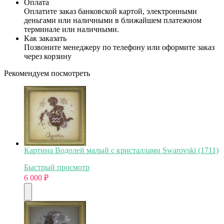
Оплата
Оплатите заказ банковской картой, электронными
деньгами или наличными в ближайшем платежном
терминале или наличными.
Как заказать
Позвоните менеджеру по телефону или оформите заказ
через корзину
Рекомендуем посмотреть
Картина Водолей малый с кристаллами Swarovski (1711)
Быстрый просмотр
6 000
₽