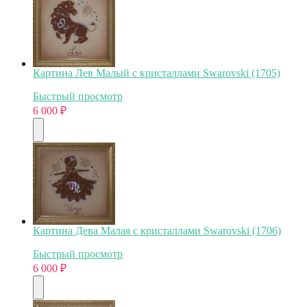
Картина Лев Малый с кристаллами Swarovski (1705)
Быстрый просмотр
6 000
₽
Картина Дева Малая с кристаллами Swarovski (1706)
Быстрый просмотр
6 000
₽