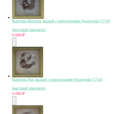
Картина Козерог малый с кристаллами Swarovski (1710)
Быстрый просмотр
6 000
₽
Картина Рак малый с кристаллами Swarovski (1716)
Быстрый просмотр
6 000
₽