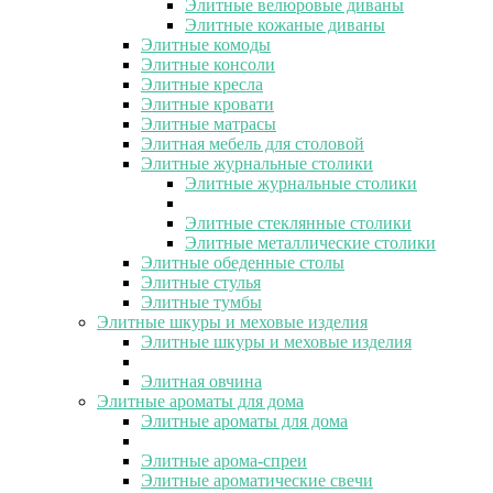
Элитные велюровые диваны
Элитные кожаные диваны
Элитные комоды
Элитные консоли
Элитные кресла
Элитные кровати
Элитные матрасы
Элитная мебель для столовой
Элитные журнальные столики
Элитные журнальные столики
Элитные стеклянные столики
Элитные металлические столики
Элитные обеденные столы
Элитные стулья
Элитные тумбы
Элитные шкуры и меховые изделия
Элитные шкуры и меховые изделия
Элитная овчина
Элитные ароматы для дома
Элитные ароматы для дома
Элитные арома-спреи
Элитные ароматические свечи