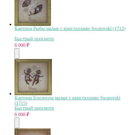
Картина Рыбы малые с кристаллами Swarovski (1712)
Быстрый просмотр
6 000
₽
Картина Близнецы малые с кристаллами Swarovski
(1715)
Быстрый просмотр
6 000
₽