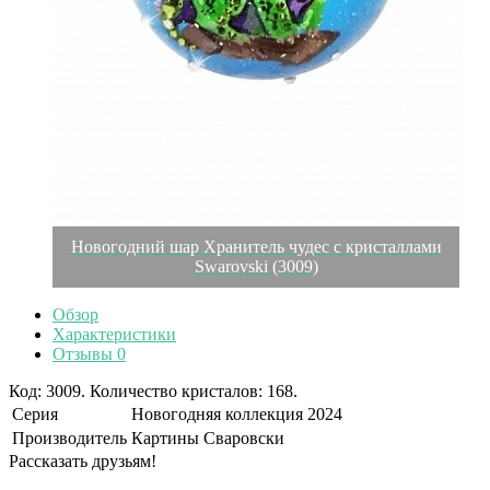
Новогодний шар Хранитель чудес с кристаллами
Swarovski (3009)
Обзор
Характеристики
Отзывы
0
Код: 3009. Количество кристалов: 168.
Серия
Новогодняя коллекция 2024
Производитель
Картины Сваровски
Рассказать друзьям!