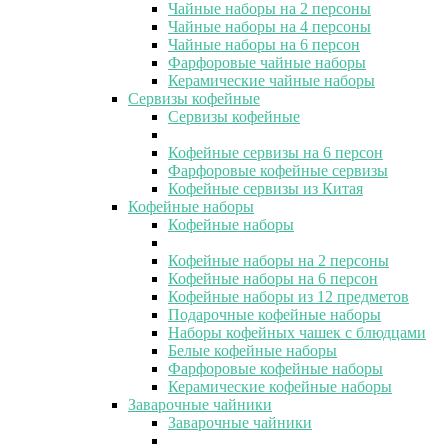
Чайные наборы на 2 персоны
Чайные наборы на 4 персоны
Чайные наборы на 6 персон
Фарфоровые чайные наборы
Керамические чайные наборы
Сервизы кофейные
Сервизы кофейные
Кофейные сервизы на 6 персон
Фарфоровые кофейные сервизы
Кофейные сервизы из Китая
Кофейные наборы
Кофейные наборы
Кофейные наборы на 2 персоны
Кофейные наборы на 6 персон
Кофейные наборы из 12 предметов
Подарочные кофейные наборы
Наборы кофейных чашек с блюдцами
Белые кофейные наборы
Фарфоровые кофейные наборы
Керамические кофейные наборы
Заварочные чайники
Заварочные чайники