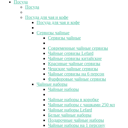
Посуда
Посуда
Посуда для чая и кофе
Посуда для чая и кофе
Сервизы чайные
Сервизы чайные
Современные чайные сервизы
Чайные сервизы Lefard
Чайные сервизы китайские
Красивые чайные сервизы
Чешские чайные сервизы
Чайные сервизы на 6 персон
Фарфоровые чайные сервизы
Чайные наборы
Чайные наборы
Чайные наборы в коробке
Чайные наборы с чашками 250 мл
Чайные наборы Lefard
Белые чайные наборы
Подарочные чайные наборы
Чайные наборы на 1 персону