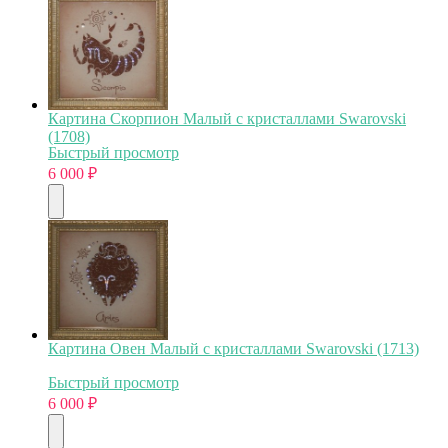
Картина Скорпион Малый с кристаллами Swarovski
(1708)
Быстрый просмотр
6 000
₽
Картина Овен Малый с кристаллами Swarovski (1713)
Быстрый просмотр
6 000
₽