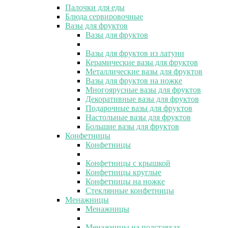
Палочки для еды
Блюда сервировочные
Вазы для фруктов
Вазы для фруктов
Вазы для фруктов из латуни
Керамические вазы для фруктов
Металлические вазы для фруктов
Вазы для фруктов на ножке
Многоярусные вазы для фруктов
Декоративные вазы для фруктов
Подарочные вазы для фруктов
Настольные вазы для фруктов
Большие вазы для фруктов
Конфетницы
Конфетницы
Конфетницы с крышкой
Конфетницы круглые
Конфетницы на ножке
Стеклянные конфетницы
Менажницы
Менажницы
Менажницы на подставках