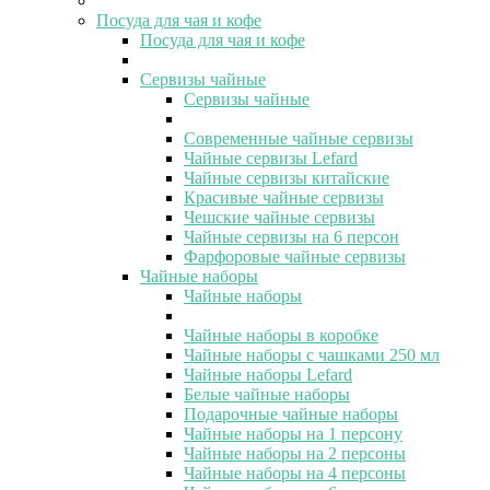
Посуда для чая и кофе
Посуда для чая и кофе
Сервизы чайные
Сервизы чайные
Современные чайные сервизы
Чайные сервизы Lefard
Чайные сервизы китайские
Красивые чайные сервизы
Чешские чайные сервизы
Чайные сервизы на 6 персон
Фарфоровые чайные сервизы
Чайные наборы
Чайные наборы
Чайные наборы в коробке
Чайные наборы с чашками 250 мл
Чайные наборы Lefard
Белые чайные наборы
Подарочные чайные наборы
Чайные наборы на 1 персону
Чайные наборы на 2 персоны
Чайные наборы на 4 персоны