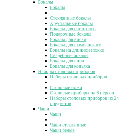
Бокалы
Бокалы
Стеклянные бокалы
Хрустальные бокалы
Бокалы для спиртного
Подарочные бокалы
Бокалы для виски
Бокалы для шампанского
Бокалы на длинной ножке
Свадебные бокалы
Бокалы для вина
Бокалы для коньяка
Наборы столовых приборов
Наборы столовых приборов
Столовые ножи
Столовые приборы на 6 персон
Наборы столовых приборов из 24
предметов
Чаши
Чаши
Чаши стеклянные
Чаши белые