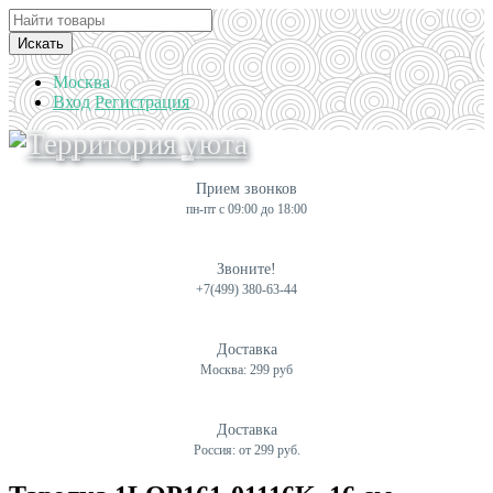
Искать
Москва
Вход
Регистрация
Прием звонков
пн-пт с 09:00 до 18:00
Звоните!
+7(499) 380-63-44
Доставка
Москва: 299 руб
Доставка
Россия: от 299 руб.