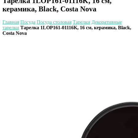
Тарелка 1LOP161-01116K, 16 см,
керамика, Black, Costa Nova
Главная
Посуда
Посуда столовая
Тарелки
Декоративные
тарелки
Тарелка 1LOP161-01116K, 16 см, керамика, Black,
Costa Nova