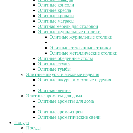
Элитные консоли
Элитные кресла
Элитные кровати
Элитные матрасы
Элитная мебель для столовой
Элитные журнальные столики
Элитные журнальные столики
Элитные стеклянные столики
Элитные металлические столики
Элитные обеденные столы
Элитные стулья
Элитные тумбы
Элитные шкуры и меховые изделия
Элитные шкуры и меховые изделия
Элитная овчина
Элитные ароматы для дома
Элитные ароматы для дома
Элитные арома-спреи
Элитные ароматические свечи
Посуда
Посуда