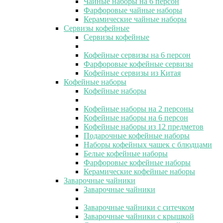
Чайные наборы на 6 персон
Фарфоровые чайные наборы
Керамические чайные наборы
Сервизы кофейные
Сервизы кофейные
Кофейные сервизы на 6 персон
Фарфоровые кофейные сервизы
Кофейные сервизы из Китая
Кофейные наборы
Кофейные наборы
Кофейные наборы на 2 персоны
Кофейные наборы на 6 персон
Кофейные наборы из 12 предметов
Подарочные кофейные наборы
Наборы кофейных чашек с блюдцами
Белые кофейные наборы
Фарфоровые кофейные наборы
Керамические кофейные наборы
Заварочные чайники
Заварочные чайники
Заварочные чайники с ситечком
Заварочные чайники с крышкой