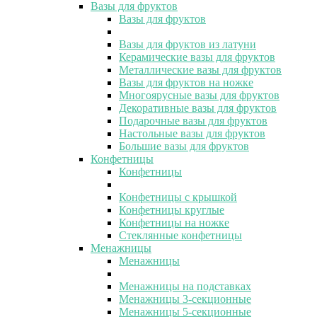
Вазы для фруктов
Вазы для фруктов
Вазы для фруктов из латуни
Керамические вазы для фруктов
Металлические вазы для фруктов
Вазы для фруктов на ножке
Многоярусные вазы для фруктов
Декоративные вазы для фруктов
Подарочные вазы для фруктов
Настольные вазы для фруктов
Большие вазы для фруктов
Конфетницы
Конфетницы
Конфетницы с крышкой
Конфетницы круглые
Конфетницы на ножке
Стеклянные конфетницы
Менажницы
Менажницы
Менажницы на подставках
Менажницы 3-секционные
Менажницы 5-секционные