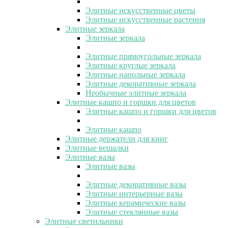
Элитные искусственные цветы
Элитные искусственные растения
Элитные зеркала
Элитные зеркала
Элитные прямоугольные зеркала
Элитные круглые зеркала
Элитные напольные зеркала
Элитные декоративные зеркала
Необычные элитные зеркала
Элитные кашпо и горшки для цветов
Элитные кашпо и горшки для цветов
Элитные кашпо
Элитные держатели для книг
Элитные вешалки
Элитные вазы
Элитные вазы
Элитные декоративные вазы
Элитные интерьерные вазы
Элитные керамические вазы
Элитные стеклянные вазы
Элитные светильники