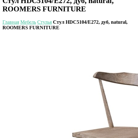
Стул HDC5104/E272, дуб, natural,
ROOMERS FURNITURE
Главная
Мебель
Стулья
Стул HDC5104/E272, дуб, natural,
ROOMERS FURNITURE