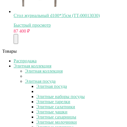
Стол журнальный d100*35см (TT-00013030)
Быстрый просмотр
87 400
₽
Товары
Распродажа
Элитная коллекция
Элитная коллекция
Элитная посуда
Элитная посуда
Элитные наборы посуды
Элитные тарелки
Элитные салатники
Элитные чашки
Элитные сахарницы
Элитные молочники