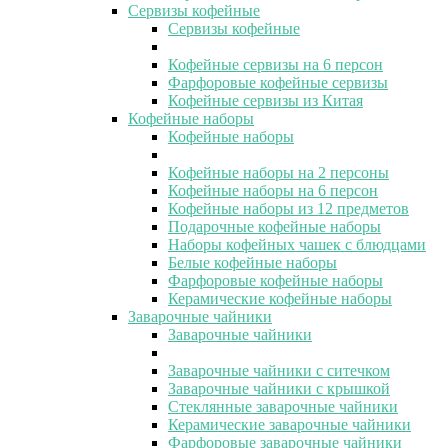
Сервизы кофейные
Сервизы кофейные
Кофейные сервизы на 6 персон
Фарфоровые кофейные сервизы
Кофейные сервизы из Китая
Кофейные наборы
Кофейные наборы
Кофейные наборы на 2 персоны
Кофейные наборы на 6 персон
Кофейные наборы из 12 предметов
Подарочные кофейные наборы
Наборы кофейных чашек с блюдцами
Белые кофейные наборы
Фарфоровые кофейные наборы
Керамические кофейные наборы
Заварочные чайники
Заварочные чайники
Заварочные чайники с ситечком
Заварочные чайники с крышкой
Стеклянные заварочные чайники
Керамические заварочные чайники
Фарфоровые заварочные чайники