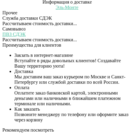
Информация о доставке
Эль-Монте
Прочее
Служба доставки СДЭК
Рассчитываем стоимость доставки...
Самовывоз
ПВЗ СДЭК
Рассчитываем стоимость доставки...
Преимущества для клиентов
Закзать в интернет-магазине
Вступайте в ряды довольных клиентов! Создавайте
Вашу территорию уюта!
Доставка
Мы доставим ваш заказ курьером по Москве и Санкт-
Петербургу или службой доставки по всей России.
Оплата
Оплатите заказ банковской картой, электронными
деньгами или наличными в ближайшем платежном
терминале или наличными.
Как заказать
Позвоните менеджеру по телефону или оформите заказ
через корзину
Рекомендуем посмотреть