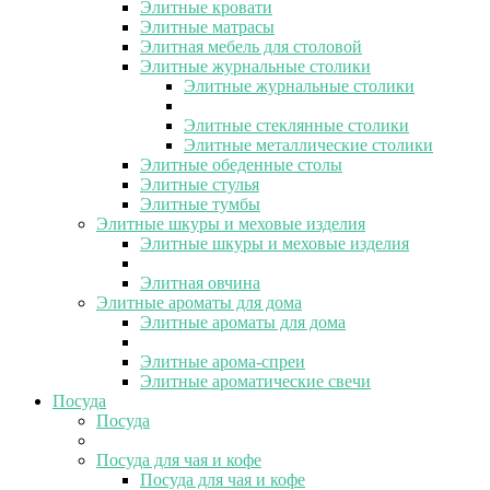
Элитные кровати
Элитные матрасы
Элитная мебель для столовой
Элитные журнальные столики
Элитные журнальные столики
Элитные стеклянные столики
Элитные металлические столики
Элитные обеденные столы
Элитные стулья
Элитные тумбы
Элитные шкуры и меховые изделия
Элитные шкуры и меховые изделия
Элитная овчина
Элитные ароматы для дома
Элитные ароматы для дома
Элитные арома-спреи
Элитные ароматические свечи
Посуда
Посуда
Посуда для чая и кофе
Посуда для чая и кофе