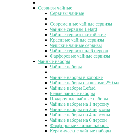
Сервизы чайные
Сервизы чайные
Современные чайные сервизы
Чайные сервизы Lefard
Чайные сервизы китайские
Красивые чайные сервизы
Чешские чайные сервизы
Чайные сервизы на 6 персон
Фарфоровые чайные сервизы
Чайные наборы
Чайные наборы
Чайные наборы в коробке
Чайные наборы с чашками 250 мл
Чайные наборы Lefard
Белые чайные наборы
Подарочные чайные наборы
Чайные наборы на 1 персону
Чайные наборы на 2 персоны
Чайные наборы на 4 персоны
Чайные наборы на 6 персон
Фарфоровые чайные наборы
Керамические чайные наборы