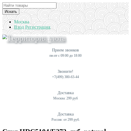
Искать
Москва
Вход
Регистрация
Прием звонков
пн-пт с 09:00 до 18:00
Звоните!
+7(499) 380-63-44
Доставка
Москва: 299 руб
Доставка
Россия: от 299 руб.