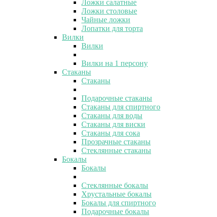
Ложки салатные
Ложки столовые
Чайные ложки
Лопатки для торта
Вилки
Вилки
Вилки на 1 персону
Стаканы
Стаканы
Подарочные стаканы
Стаканы для спиртного
Стаканы для воды
Стаканы для виски
Стаканы для сока
Прозрачные стаканы
Стеклянные стаканы
Бокалы
Бокалы
Стеклянные бокалы
Хрустальные бокалы
Бокалы для спиртного
Подарочные бокалы