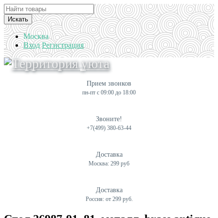
Искать
Москва
Вход
Регистрация
Прием звонков
пн-пт с 09:00 до 18:00
Звоните!
+7(499) 380-63-44
Доставка
Москва: 299 руб
Доставка
Россия: от 299 руб.