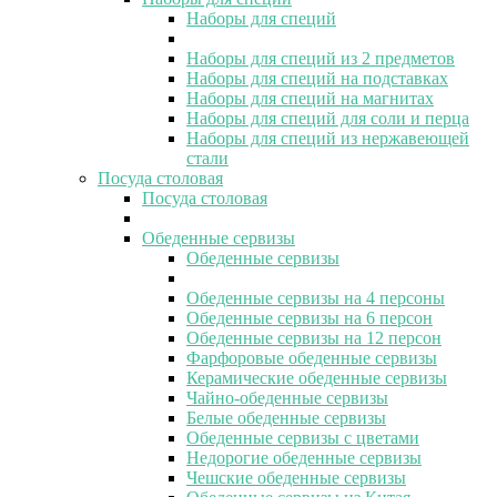
Наборы для специй
Наборы для специй из 2 предметов
Наборы для специй на подставках
Наборы для специй на магнитах
Наборы для специй для соли и перца
Наборы для специй из нержавеющей
стали
Посуда столовая
Посуда столовая
Обеденные сервизы
Обеденные сервизы
Обеденные сервизы на 4 персоны
Обеденные сервизы на 6 персон
Обеденные сервизы на 12 персон
Фарфоровые обеденные сервизы
Керамические обеденные сервизы
Чайно-обеденные сервизы
Белые обеденные сервизы
Обеденные сервизы с цветами
Недорогие обеденные сервизы
Чешские обеденные сервизы