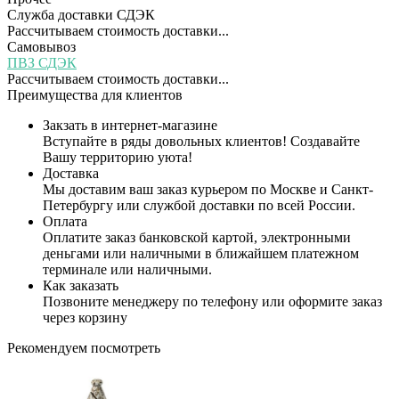
Служба доставки СДЭК
Рассчитываем стоимость доставки...
Самовывоз
ПВЗ СДЭК
Рассчитываем стоимость доставки...
Преимущества для клиентов
Закзать в интернет-магазине
Вступайте в ряды довольных клиентов! Создавайте
Вашу территорию уюта!
Доставка
Мы доставим ваш заказ курьером по Москве и Санкт-
Петербургу или службой доставки по всей России.
Оплата
Оплатите заказ банковской картой, электронными
деньгами или наличными в ближайшем платежном
терминале или наличными.
Как заказать
Позвоните менеджеру по телефону или оформите заказ
через корзину
Рекомендуем посмотреть