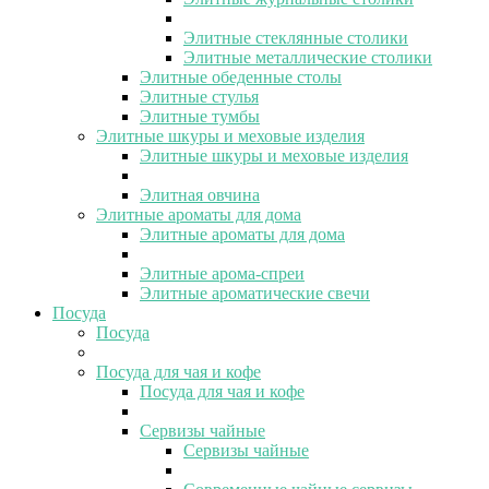
Элитные стеклянные столики
Элитные металлические столики
Элитные обеденные столы
Элитные стулья
Элитные тумбы
Элитные шкуры и меховые изделия
Элитные шкуры и меховые изделия
Элитная овчина
Элитные ароматы для дома
Элитные ароматы для дома
Элитные арома-спреи
Элитные ароматические свечи
Посуда
Посуда
Посуда для чая и кофе
Посуда для чая и кофе
Сервизы чайные
Сервизы чайные