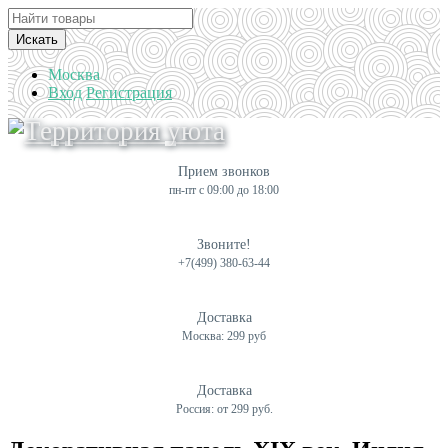
Искать
Москва
Вход
Регистрация
Прием звонков
пн-пт с 09:00 до 18:00
Звоните!
+7(499) 380-63-44
Доставка
Москва: 299 руб
Доставка
Россия: от 299 руб.