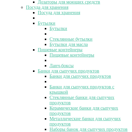
Дозаторы для моющих средств
Посуда для хранения
Посуда для хранения
Бутылки
Бутылки
Стеклянные бутылки
Бутылки для масла
Пищевые контейнеры
Пищевые контейнеры
Ланч-боксы
Банки для сыпучих продуктов
Банки для сыпучих продуктов
Банки для сыпучих продуктов с
крышкой
Стеклянные банки для сыпучих
продуктов
Керамические банки для сыпучих
продуктов
Металлические банки для сыпучих
продуктов
Наборы банок для сыпучих продуктов