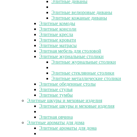
Элитные диваны
Элитные велюровые диваны
Элитные кожаные диваны
Элитные комоды
Элитные консоли
Элитные кресла
Элитные кровати
Элитные матрасы
Элитная мебель для столовой
Элитные журнальные столики
Элитные журнальные столики
Элитные стеклянные столики
Элитные металлические столики
Элитные обеденные столы
Элитные стулья
Элитные тумбы
Элитные шкуры и меховые изделия
Элитные шкуры и меховые изделия
Элитная овчина
Элитные ароматы для дома
Элитные ароматы для дома