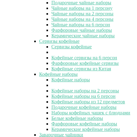
Подарочные чайные наборы
Чайные наборы на 1 персону
Чайные наборы на 2 персоны
Чайные наборы на 4 персоны
Чайные наборы на 6 персон
Фарфоровые чайные наборы
Керамические чайные наборы
Сервизы кофейные
Сервизы кофейные
Кофейные сервизы на 6 персон
Фарфоровые кофейные сервизы
Кофейные сервизы из Китая
Кофейные наборы
Кофейные наборы
Кофейные наборы на 2 персоны
Кофейные наборы на 6 персон
Кофейные наборы из 12 предметов
Подарочные кофейные наборы
Наборы кофейных чашек с блюдцами
Белые кофейные наборы
Фарфоровые кофейные наборы
Керамические кофейные наборы
Заварочные чайники