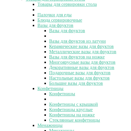
Товары для сервировки стола
Палочки для еды
Блюда сервировочные
Вазы для фруктов
Вазы для фруктов
Вазы для фруктов из латуни
Керамические вазы для фруктов
Металлические вазы для фруктов
Вазы для фруктов на ножке
Многоярусные вазы для фруктов
Декоративные вазы для фруктов
Подарочные вазы для фруктов
Настольные вазы для фруктов
Большие вазы для фруктов
Конфетницы
Конфетницы
Конфетницы с крышкой
Конфетницы круглые
Конфетницы на ножке
Стеклянные конфетницы
Менажницы
Менажницы