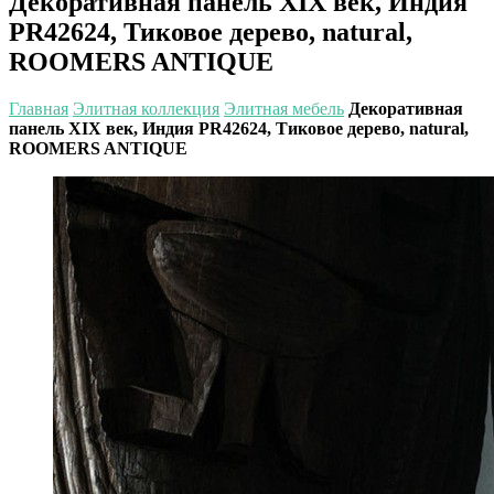
Декоративная панель XIX век, Индия
PR42624, Тиковое дерево, natural,
ROOMERS ANTIQUE
Главная
Элитная коллекция
Элитная мебель
Декоративная
панель XIX век, Индия PR42624, Тиковое дерево, natural,
ROOMERS ANTIQUE