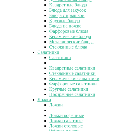
Квадратные блюда
Блюда для закусок
Блюда с крышкой
Круглые блюда
Блюда на ножке
Фарфоровые блюда
Керамические блюда
Металлические блюда
Стеклянные блюда
Салатники
Салатники
Квадратные салатники
Стеклянные салатники
Керамические салатники
Фарфоровые салатники
Круглые салатники
Прозрачные салатники
Ложки
Ложки
Ложки кофейные
Ложки салатные
Ложки столовые