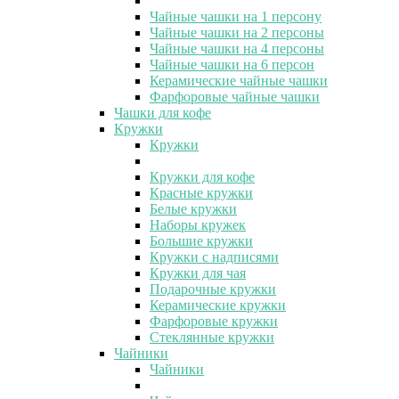
Чайные чашки на 1 персону
Чайные чашки на 2 персоны
Чайные чашки на 4 персоны
Чайные чашки на 6 персон
Керамические чайные чашки
Фарфоровые чайные чашки
Чашки для кофе
Кружки
Кружки
Кружки для кофе
Красные кружки
Белые кружки
Наборы кружек
Большие кружки
Кружки с надписями
Кружки для чая
Подарочные кружки
Керамические кружки
Фарфоровые кружки
Стеклянные кружки
Чайники
Чайники