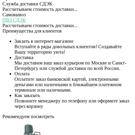
Служба доставки СДЭК
Рассчитываем стоимость доставки...
Самовывоз
ПВЗ СДЭК
Рассчитываем стоимость доставки...
Преимущества для клиентов
Закзать в интернет-магазине
Вступайте в ряды довольных клиентов! Создавайте
Вашу территорию уюта!
Доставка
Мы доставим ваш заказ курьером по Москве и Санкт-
Петербургу или службой доставки по всей России.
Оплата
Оплатите заказ банковской картой, электронными
деньгами или наличными в ближайшем платежном
терминале или наличными.
Как заказать
Позвоните менеджеру по телефону или оформите заказ
через корзину
Рекомендуем посмотреть