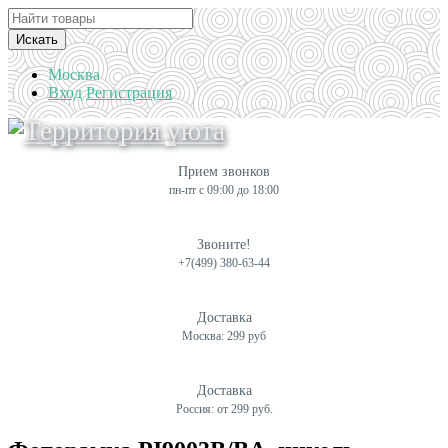
Искать
Москва
Вход
Регистрация
Прием звонков
пн-пт с 09:00 до 18:00
Звоните!
+7(499) 380-63-44
Доставка
Москва: 299 руб
Доставка
Россия: от 299 руб.