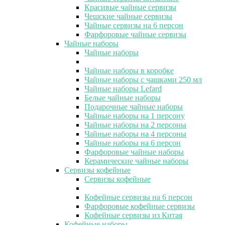
Красивые чайные сервизы
Чешские чайные сервизы
Чайные сервизы на 6 персон
Фарфоровые чайные сервизы
Чайные наборы
Чайные наборы
Чайные наборы в коробке
Чайные наборы с чашками 250 мл
Чайные наборы Lefard
Белые чайные наборы
Подарочные чайные наборы
Чайные наборы на 1 персону
Чайные наборы на 2 персоны
Чайные наборы на 4 персоны
Чайные наборы на 6 персон
Фарфоровые чайные наборы
Керамические чайные наборы
Сервизы кофейные
Сервизы кофейные
Кофейные сервизы на 6 персон
Фарфоровые кофейные сервизы
Кофейные сервизы из Китая
Кофейные наборы