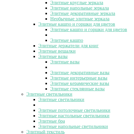
Элитные круглые зеркала
Элитные напольные зеркала
Элитные декоративные зеркала
Необычные элитные зеркала
Элитные кашпо и горшки для цветов
Элитные кашпо и горшки для цветов
Элитные кашпо
Элитные держатели для книг
Элитные вешалки
Элитные вазы
Элитные вазы
Элитные декоративные вазы
Элитные интерьерные вазы
Элитные керамические вазы
Элитные стеклянные вазы
Элитные светильники
Элитные светильники
Элитные потолочные светильники
Элитные настольные светильники
Элитные бра
Элитные напольные светильники
Элитный текстиль