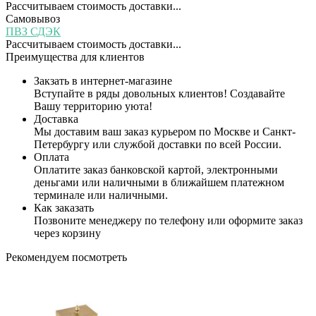
Рассчитываем стоимость доставки...
Самовывоз
ПВЗ СДЭК
Рассчитываем стоимость доставки...
Преимущества для клиентов
Закзать в интернет-магазине
Вступайте в ряды довольных клиентов! Создавайте
Вашу территорию уюта!
Доставка
Мы доставим ваш заказ курьером по Москве и Санкт-
Петербургу или службой доставки по всей России.
Оплата
Оплатите заказ банковской картой, электронными
деньгами или наличными в ближайшем платежном
терминале или наличными.
Как заказать
Позвоните менеджеру по телефону или оформите заказ
через корзину
Рекомендуем посмотреть