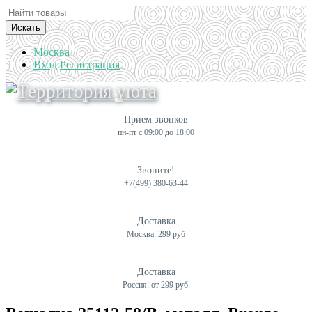
Искать
Москва
Вход
Регистрация
Прием звонков
пн-пт с 09:00 до 18:00
Звоните!
+7(499) 380-63-44
Доставка
Москва: 299 руб
Доставка
Россия: от 299 руб.