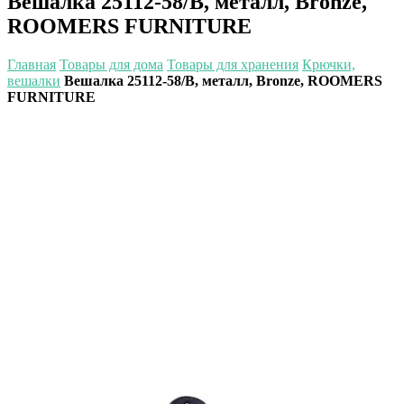
Вешалка 25112-58/B, металл, Bronze,
ROOMERS FURNITURE
Главная
Товары для дома
Товары для хранения
Крючки,
вешалки
Вешалка 25112-58/B, металл, Bronze, ROOMERS
FURNITURE