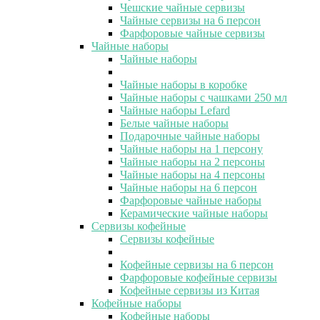
Чешские чайные сервизы
Чайные сервизы на 6 персон
Фарфоровые чайные сервизы
Чайные наборы
Чайные наборы
Чайные наборы в коробке
Чайные наборы с чашками 250 мл
Чайные наборы Lefard
Белые чайные наборы
Подарочные чайные наборы
Чайные наборы на 1 персону
Чайные наборы на 2 персоны
Чайные наборы на 4 персоны
Чайные наборы на 6 персон
Фарфоровые чайные наборы
Керамические чайные наборы
Сервизы кофейные
Сервизы кофейные
Кофейные сервизы на 6 персон
Фарфоровые кофейные сервизы
Кофейные сервизы из Китая
Кофейные наборы
Кофейные наборы