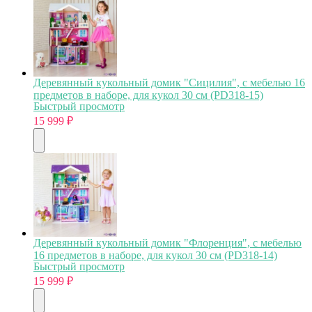
Деревянный кукольный домик "Сицилия", с мебелью 16
предметов в наборе, для кукол 30 см (PD318-15)
Быстрый просмотр
15 999
₽
Деревянный кукольный домик "Флоренция", с мебелью
16 предметов в наборе, для кукол 30 см (PD318-14)
Быстрый просмотр
15 999
₽