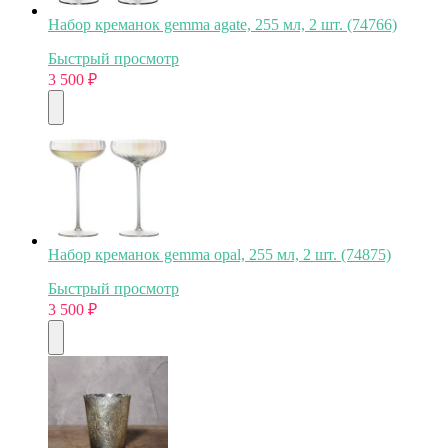
Набор креманок gemma agate, 255 мл, 2 шт. (74766)
Быстрый просмотр
3 500
₽
Набор креманок gemma opal, 255 мл, 2 шт. (74875)
Быстрый просмотр
3 500
₽