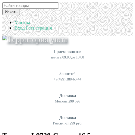
Искать
Москва
Вход
Регистрация
Прием звонков
пн-пт с 09:00 до 18:00
Звоните!
+7(499) 380-63-44
Доставка
Москва: 299 руб
Доставка
Россия: от 299 руб.