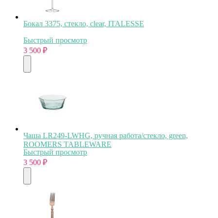
Бокал 3375, стекло, clear, ITALESSE
Быстрый просмотр
3 500
₽
Чаша LR249-LWHG, ручная работа/стекло, green,
ROOMERS TABLEWARE
Быстрый просмотр
3 500
₽