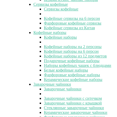
Сервизы кофейные
Сервизы кофейные
Кофейные сервизы на 6 персон
Фарфоровые кофейные сервизы
Кофейные сервизы из Китая
Кофейные наборы
Кофейные наборы
Кофейные наборы на 2 персоны
Кофейные наборы на 6 персон
Кофейные наборы из 12 предметов
Подарочные кофейные наборы
Наборы кофейных чашек с блюдцами
Белые кофейные наборы
Фарфоровые кофейные наборы
Керамические кофейные наборы
Заварочные чайники
Заварочные чайники
Заварочные чайники с ситечком
Заварочные чайники с крышкой
Стеклянные заварочные чайники
Керамические заварочные чайники