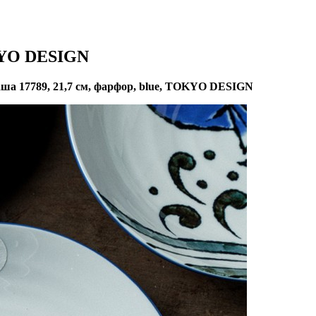
OKYO DESIGN
ша 17789, 21,7 см, фарфор, blue, TOKYO DESIGN