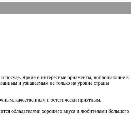
 и посуде. Яркие и интересные орнаменты, воплощающие в
ованным и узнаваемым не только на уровне страны
очным, качественным и эстетически приятным.
ится обладателями хорошего вкуса и любителями большого