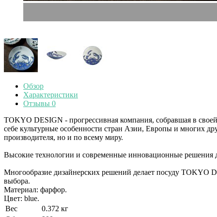
Обзор
Характеристики
Отзывы
0
TOKYO DESIGN - прогрессивная компания, собравшая в своей 
себе культурные особенности стран Азии, Европы и многих дру
производителя, но и по всему миру.
Высокие технологии и современные инновационные решения де
Многообразие дизайнерских решений делает посуду TOKYO DES
выбора.
Материал: фарфор.
Цвет: blue.
Вес
0.372 кг