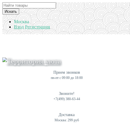
Искать
Москва
Вход
Регистрация
Прием звонков
пн-пт с 09:00 до 18:00
Звоните!
+7(499) 380-63-44
Доставка
Москва: 299 руб