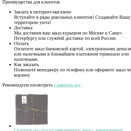
Преимущества для клиентов
Закзать в интернет-магазине
Вступайте в ряды довольных клиентов! Создавайте Вашу
территорию уюта!
Доставка
Мы доставим ваш заказ курьером по Москве и Санкт-
Петербургу или службой доставки по всей России.
Оплата
Оплатите заказ банковской картой, электронными деньга
или наличными в ближайшем платежном терминале или
наличными.
Как заказать
Позвоните менеджеру по телефону или оформите заказ че
корзину
Рекомендуем посмотреть
Сравнить все
Скатерть на стол из умягченного льна с декоративной