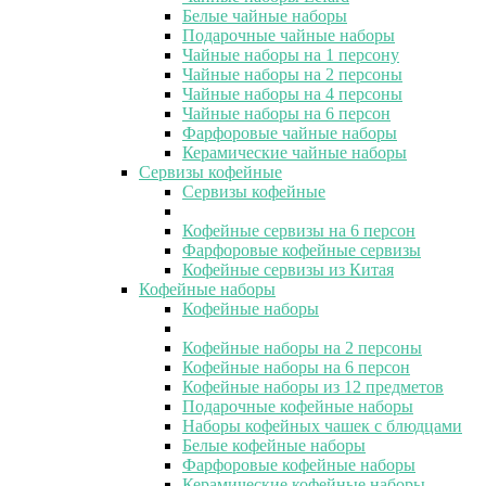
Белые чайные наборы
Подарочные чайные наборы
Чайные наборы на 1 персону
Чайные наборы на 2 персоны
Чайные наборы на 4 персоны
Чайные наборы на 6 персон
Фарфоровые чайные наборы
Керамические чайные наборы
Сервизы кофейные
Сервизы кофейные
Кофейные сервизы на 6 персон
Фарфоровые кофейные сервизы
Кофейные сервизы из Китая
Кофейные наборы
Кофейные наборы
Кофейные наборы на 2 персоны
Кофейные наборы на 6 персон
Кофейные наборы из 12 предметов
Подарочные кофейные наборы
Наборы кофейных чашек с блюдцами
Белые кофейные наборы
Фарфоровые кофейные наборы
Керамические кофейные наборы