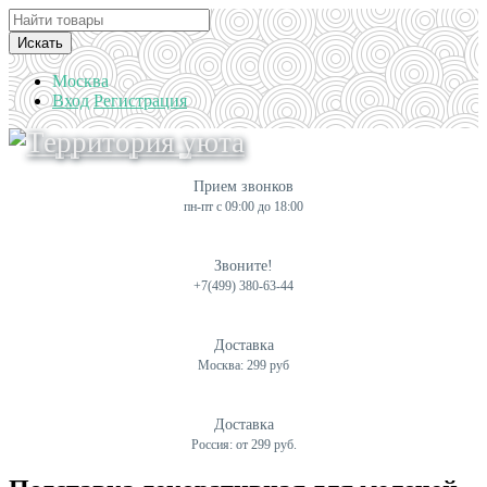
Искать
Москва
Вход
Регистрация
Прием звонков
пн-пт с 09:00 до 18:00
Звоните!
+7(499) 380-63-44
Доставка
Москва: 299 руб
Доставка
Россия: от 299 руб.