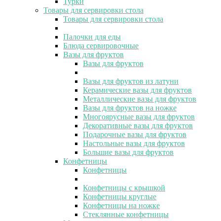
Турки
Товары для сервировки стола
Товары для сервировки стола
Палочки для еды
Блюда сервировочные
Вазы для фруктов
Вазы для фруктов
Вазы для фруктов из латуни
Керамические вазы для фруктов
Металлические вазы для фруктов
Вазы для фруктов на ножке
Многоярусные вазы для фруктов
Декоративные вазы для фруктов
Подарочные вазы для фруктов
Настольные вазы для фруктов
Большие вазы для фруктов
Конфетницы
Конфетницы
Конфетницы с крышкой
Конфетницы круглые
Конфетницы на ножке
Стеклянные конфетницы