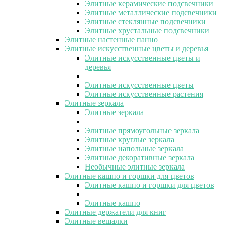
Элитные керамические подсвечники
Элитные металлические подсвечники
Элитные стеклянные подсвечники
Элитные хрустальные подсвечники
Элитные настенные панно
Элитные искусственные цветы и деревья
Элитные искусственные цветы и
деревья
Элитные искусственные цветы
Элитные искусственные растения
Элитные зеркала
Элитные зеркала
Элитные прямоугольные зеркала
Элитные круглые зеркала
Элитные напольные зеркала
Элитные декоративные зеркала
Необычные элитные зеркала
Элитные кашпо и горшки для цветов
Элитные кашпо и горшки для цветов
Элитные кашпо
Элитные держатели для книг
Элитные вешалки