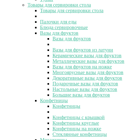
Товары для сервировки стола
Товары для сервировки стола
Палочки для еды
Блюда сервировочные
Вазы для фруктов
Вазы для фруктов
Вазы для фруктов из латуни
Керамические вазы для фруктов
Металлические вазы для фруктов
Вазы для фруктов на ножке
Многоярусные вазы для фруктов
Декоративные вазы для фруктов
Подарочные вазы для фруктов
Настольные вазы для фруктов
Большие вазы для фруктов
Конфетницы
Конфетницы
Конфетницы с крышкой
Конфетницы круглые
Конфетницы на ножке
Стеклянные конфетницы
Менажницы