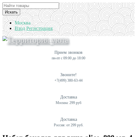
Искать
Москва
Вход
Регистрация
Прием звонков
пн-пт с 09:00 до 18:00
Звоните!
+7(499) 380-63-44
Доставка
Москва: 299 руб
Доставка
Россия: от 299 руб.