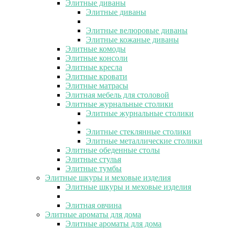
Элитные диваны
Элитные диваны
Элитные велюровые диваны
Элитные кожаные диваны
Элитные комоды
Элитные консоли
Элитные кресла
Элитные кровати
Элитные матрасы
Элитная мебель для столовой
Элитные журнальные столики
Элитные журнальные столики
Элитные стеклянные столики
Элитные металлические столики
Элитные обеденные столы
Элитные стулья
Элитные тумбы
Элитные шкуры и меховые изделия
Элитные шкуры и меховые изделия
Элитная овчина
Элитные ароматы для дома
Элитные ароматы для дома