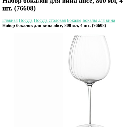
Набор бокалов для вина alice, 800 мл, 4
шт. (76608)
Главная
Посуда
Посуда столовая
Бокалы
Бокалы для вина
Набор бокалов для вина alice, 800 мл, 4 шт. (76608)