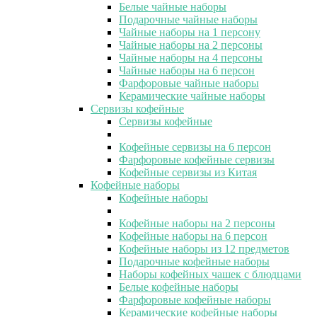
Белые чайные наборы
Подарочные чайные наборы
Чайные наборы на 1 персону
Чайные наборы на 2 персоны
Чайные наборы на 4 персоны
Чайные наборы на 6 персон
Фарфоровые чайные наборы
Керамические чайные наборы
Сервизы кофейные
Сервизы кофейные
Кофейные сервизы на 6 персон
Фарфоровые кофейные сервизы
Кофейные сервизы из Китая
Кофейные наборы
Кофейные наборы
Кофейные наборы на 2 персоны
Кофейные наборы на 6 персон
Кофейные наборы из 12 предметов
Подарочные кофейные наборы
Наборы кофейных чашек с блюдцами
Белые кофейные наборы
Фарфоровые кофейные наборы
Керамические кофейные наборы