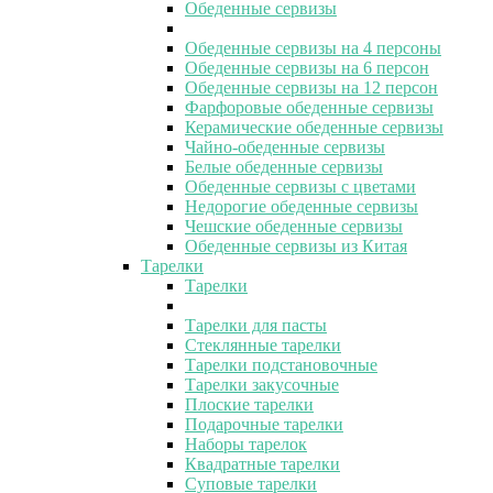
Обеденные сервизы
Обеденные сервизы на 4 персоны
Обеденные сервизы на 6 персон
Обеденные сервизы на 12 персон
Фарфоровые обеденные сервизы
Керамические обеденные сервизы
Чайно-обеденные сервизы
Белые обеденные сервизы
Обеденные сервизы с цветами
Недорогие обеденные сервизы
Чешские обеденные сервизы
Обеденные сервизы из Китая
Тарелки
Тарелки
Тарелки для пасты
Стеклянные тарелки
Тарелки подстановочные
Тарелки закусочные
Плоские тарелки
Подарочные тарелки
Наборы тарелок
Квадратные тарелки
Суповые тарелки