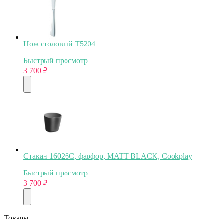
Нож столовый T5204
Быстрый просмотр
3 700
₽
Стакан 16026C, фарфор, MATT BLACK, Cookplay
Быстрый просмотр
3 700
₽
Товары