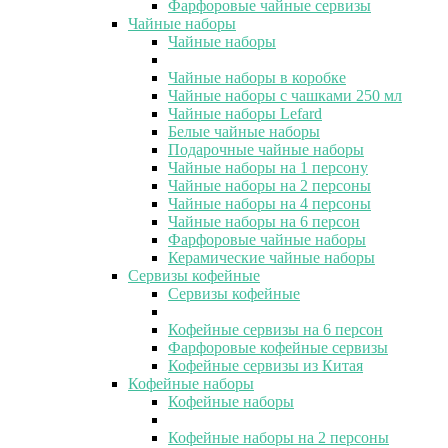
Фарфоровые чайные сервизы
Чайные наборы
Чайные наборы
Чайные наборы в коробке
Чайные наборы с чашками 250 мл
Чайные наборы Lefard
Белые чайные наборы
Подарочные чайные наборы
Чайные наборы на 1 персону
Чайные наборы на 2 персоны
Чайные наборы на 4 персоны
Чайные наборы на 6 персон
Фарфоровые чайные наборы
Керамические чайные наборы
Сервизы кофейные
Сервизы кофейные
Кофейные сервизы на 6 персон
Фарфоровые кофейные сервизы
Кофейные сервизы из Китая
Кофейные наборы
Кофейные наборы
Кофейные наборы на 2 персоны