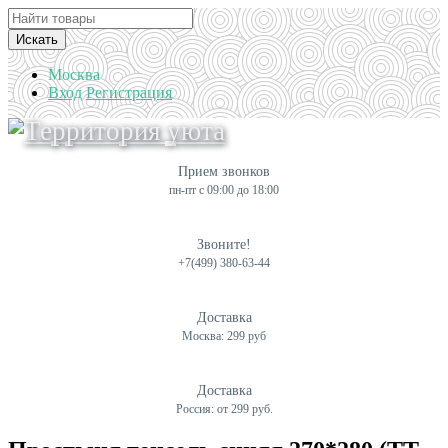
Искать
Москва
Вход
Регистрация
Прием звонков
пн-пт с 09:00 до 18:00
Звоните!
+7(499) 380-63-44
Доставка
Москва: 299 руб
Доставка
Россия: от 299 руб.