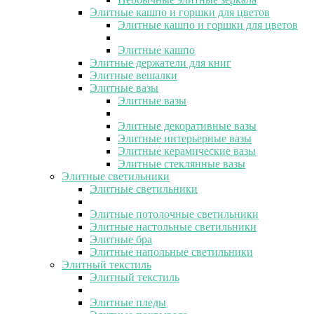
Элитные кашпо и горшки для цветов
Элитные кашпо и горшки для цветов
Элитные кашпо
Элитные держатели для книг
Элитные вешалки
Элитные вазы
Элитные вазы
Элитные декоративные вазы
Элитные интерьерные вазы
Элитные керамические вазы
Элитные стеклянные вазы
Элитные светильники
Элитные светильники
Элитные потолочные светильники
Элитные настольные светильники
Элитные бра
Элитные напольные светильники
Элитный текстиль
Элитный текстиль
Элитные пледы